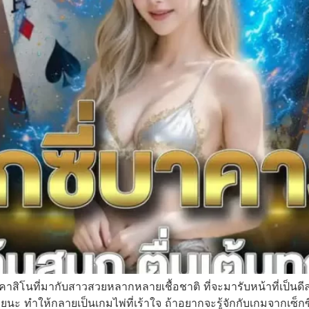
่ายคาสิโนที่มากับสาวสวยหลากหลายเชื้อชาติ ที่จะมารับหน้าที่เป็น
้วยนะ ทำให้กลายเป็นเกมไพ่ที่เร้าใจ ถ้าอยากจะรู้จักกับเกมจากเซ็ก