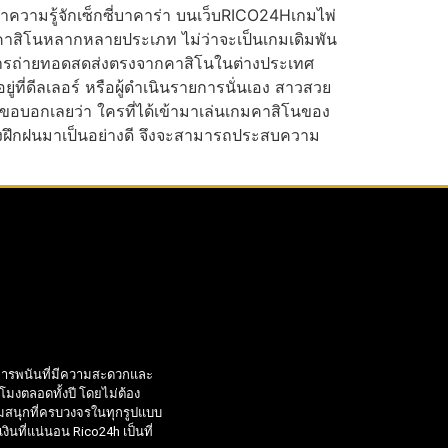
.. ทำความรู้จักเซ็กซี่บาคาร่า บนเว็บRICO24Hเกมไพ่
เกมคาสิโนหลากหลายประเภท ไม่ว่าจะเป็นเกมเดิมพัน
มีการถ่ายทอดสดส่งตรงจากคาสิโนในต่างประเทศ
ที่ดีลเลอร์ หรือผู้ดำเนินรายการนั่นเอง สาวสวย
 ขอบอกเลยว่า ใครที่ได้เข้ามาเล่นเกมคาสิโนของ
ดลองฝึกฝนมาเป็นอย่างดี จึงจะสามารถประสบความ
ณ์การพนันที่มีความสะดวกและ
โมงตลอดทั้งปี โดยไม่ต้อง
มสนุกที่ครบวงจรในทุกรูปแบบ
ินที่แน่นอน Rico24h เป็นที่