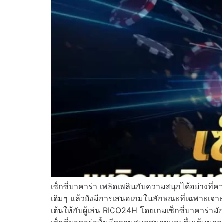
เซ็กซี่บาคาร่า เพลิดเพลินกับความสนุกได้อย่างที
เดิมๆ แล้วยังมีการเสนอเกมในลักษณะที่เฉพาะเจาะ
เต้นให้กับผู้เล่น RICO24H โดยเกมเซ็กซี่บาคาร่ามัก