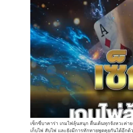
เซ็กซี่บาคาร่า เกมไพ่ลุ้นสนุก ตื่นเต้นทุกจังหวะค
เก็บไพ่ สับไพ่ และยังมีการทักทายพูดคุยกันได้อีกด