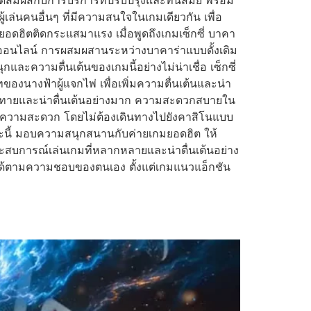
ด้สัมผัสกับการบริการที่ปรับปรุงและทันสมัย พร้อม
เล่นคนอื่นๆ ที่มีความสนใจในเกมเดียวกัน เพื่อ
โนยอดฮิตติดกระแสมาแรง เมื่อพูดถึงเกมเซ็กซี่ บาคา
นออนไลน์ การผสมผสานระหว่างบาคาร่าแบบดั้งเดิม
ะความตื่นเต้นของเกมนี้อย่างไม่น่าเชื่อ เซ็กซี่
นางฟ้าผู้แจกไพ่ เพื่อเพิ่มความตื่นเต้นและน่า
ี่ท้าทายและน่าตื่นเต้นอย่างมาก ความสะดวกสบายใน
ลาตามความสะดวก โดยไม่ต้องเดินทางไปยังคาสิโนแบบ
ขณะนี้ มอบความสนุกสนานกับค่ายเกมยอดฮิต ให้
ะสบการณ์เล่นเกมที่หลากหลายและน่าตื่นเต้นอย่าง
นได้ตามความชอบของตนเอง ตั้งแต่เกมแนวแอ็กชัน