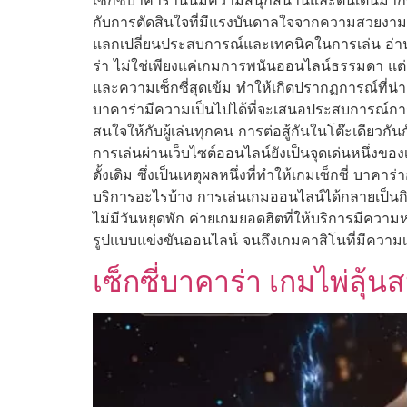
เซ็กซี่บาคาร่านั้นมีความสนุกสนานและตื่นเต้นมากข
กับการตัดสินใจที่มีแรงบันดาลใจจากความสวยงามของ
แลกเปลี่ยนประสบการณ์และเทคนิคในการเล่น อ่านเรื่อ
ร่า ไม่ใช่เพียงแค่เกมการพนันออนไลน์ธรรมดา แต
และความเซ็กซี่สุดเข้ม ทำให้เกิดปรากฏการณ์ที่น่
บาคาร่ามีความเป็นไปได้ที่จะเสนอประสบการณ์การเ
สนใจให้กับผู้เล่นทุกคน การต่อสู้กันในโต๊ะเดียว
การเล่นผ่านเว็บไซต์ออนไลน์ยังเป็นจุดเด่นหนึ่งข
ดั้งเดิม ซึ่งเป็นเหตุผลหนึ่งที่ทำให้เกมเซ็กซี่
บริการอะไรบ้าง การเล่นเกมออนไลน์ได้กลายเป็นก
ไม่มีวันหยุดพัก ค่ายเกมยอดฮิตที่ให้บริการมีค
รูปแบบแข่งขันออนไลน์ จนถึงเกมคาสิโนที่มีความเป็
เซ็กซี่บาคาร่า เกมไพ่ลุ้นส