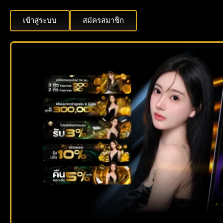
เข้าสู่ระบบ
สมัครสมาชิก