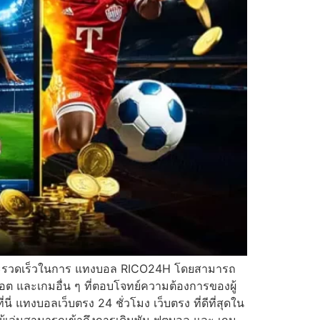
ยและรวดเร็วในการ แทงบอล RICO24H โดยสามารถ
็อต และเกมอื่น ๆ ที่ตอบโจทย์ความต้องการของผู้
ี่ แทงบอลเว็บตรง 24 ชั่วโมง เว็บตรง ที่ดีที่สุดใน