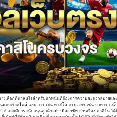
นทางเลือกที่น่าสนใจสำหรับนักพนันที่ต้องการความสะดวกสบา
มพันแบบเรียลไทม์ และ การ เล่น คาสิโน ครบวงจร เช่น บาคาร่า สล
ด้ และมีการสนับสนุนลูกค้าอย่างมืออาชีพ อ่านเรื่อง คาสิโน ได้ที่น