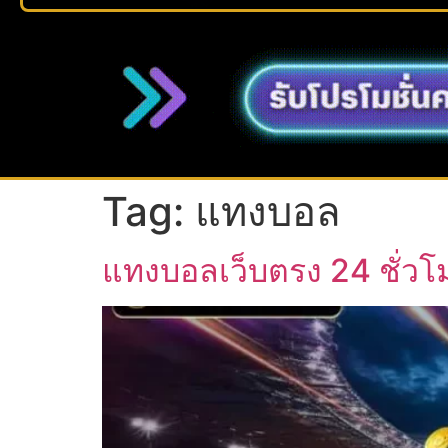
Tag:
แทงบอล
แทงบอลเว็บตรง 24 ชั่ว