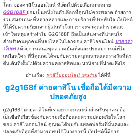
โลก ของคาสิโนออนไลน์ ที่เต็มไปด้วยเลือกมากมาย
G2G168F
ย่อมเป็นหนึ่งในตัวเลือกที่คุณไม่ควรพลาด ด้วยการ
รวมสมรรถนะที่หลากหลายและการบริการที่ประทับใจ เว็บไซต์
นี้ได้รับความนิยมจากผู้เล่นทั่วโลก เราจะพาคุณสำรวจและ
เข้าใจเหตุผลว่าทำไม G2G168F ถือเป็นเส้นทางที่น่าสนใจ
สำหรับคนทุกคนที่หลงไหลในโลกของ คาสิโออนไลน์
บาคาร่า
เว็บตรง
ด้วยการเสนอชุดความบันเทิงและประสบการณ์ที่ไม่
เหมือนใคร ที่นี่คุณจะได้พบกับความสนุกสนานและรางวัลที่น่า
ตื่นเต้นที่เต็มไปด้วยความคลาสสิคและนวนิยายที่น่าตะลึงใจ
อ่านเรื่อง
คาสิโนออนไลน์ เล่นง่าย
ได้ที่นี่
g2g168f ค่ายคาสิโน เชื่อถือได้มีความ
ปลอดภัยสูง
g2g168f ค่ายคาสิโนที่เราอยากจะแนะนำสำหรับทุกคน ถือ
เป็นชื่อที่เกี่ยวข้องกับความเชื่อถือและความปลอดภัยในโลก
ของ คาสิโนออนไลน์ คุณจะได้พบกับแพลตฟอร์มที่มั่นคงและ
ปลอดภัยที่สุดที่สามารถพบได้ในวงการนี้ เว็บไซต์นี้มีการ