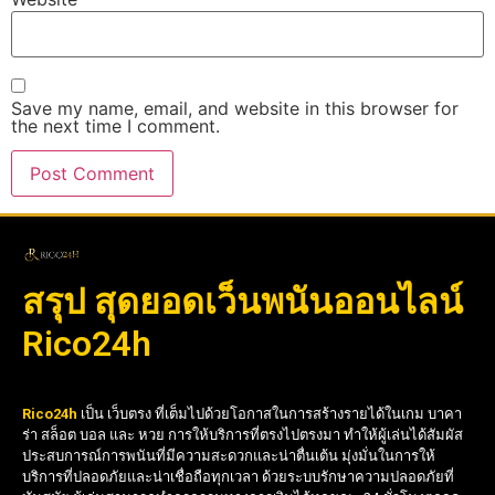
Save my name, email, and website in this browser for
the next time I comment.
สรุป สุดยอดเว็นพนันออนไลน์
Rico24h
Rico24h
เป็น เว็บตรง ที่เต็มไปด้วยโอกาสในการสร้างรายได้ในเกม บาคา
ร่า สล็อต บอล และ หวย การให้บริการที่ตรงไปตรงมา ทำให้ผู้เล่นได้สัมผัส
ประสบการณ์การพนันที่มีความสะดวกและน่าตื่นเต้น มุ่งมั่นในการให้
บริการที่ปลอดภัยและน่าเชื่อถือทุกเวลา ด้วยระบบรักษาความปลอดภัยที่