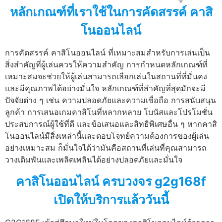
หลักเกณฑ์ที่เราใช้ในการคัดสรรค์ คาสิ
โนออนไลน์
การคัดสรรค์ คาสิโนออนไลน์ ที่เหมาะสมสำหรับการเล่นเป็น
สิ่งสำคัญที่ผู้เล่นควรให้ความสำคัญ การกำหนดหลักเกณฑ์ที่
เหมาะสมจะช่วยให้ผู้เล่นสามารถเลือกเล่นในสถานที่ที่มั่นคง
และมีคุณภาพได้อย่างมั่นใจ หลักเกณฑ์ที่สำคัญที่สุดมักจะมี
ปัจจัยต่าง ๆ เช่น ความปลอดภัยและความเชื่อถือ การสนับสนุน
ลูกค้า การเสนอเกมคาสิโนที่หลากหลาย โบนัสและโปรโมชั่น
ประสบการณ์ผู้ใช้ที่ดี และข้อเสนอและสิทธิพิเศษอื่น ๆ หากคาสิ
โนออนไลน์มีสิ่งเหล่านี้และตอบโจทย์ความต้องการของผู้เล่น
อย่างเหมาะสม ก็มั่นใจได้ว่ามันคือสถานที่เล่นที่คุณสามารถ
วางเดิมพันและเพลิดเพลินได้อย่างปลอดภัยและมั่นใจ
คาสิโนออนไลน์ ครบวงจร g2g168f
เปิดให้บริการแล้ววันนี้