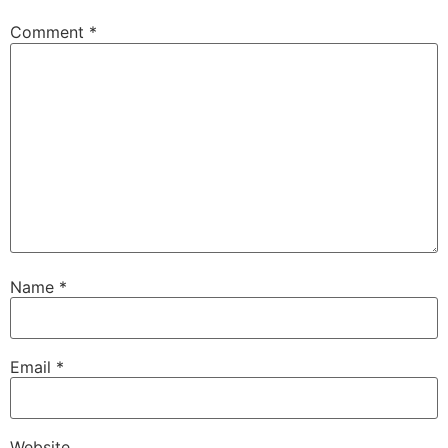
Comment
*
Name
*
Email
*
Website