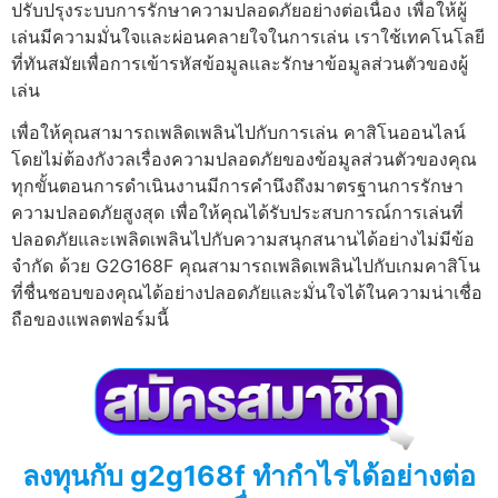
ปรับปรุงระบบการรักษาความปลอดภัยอย่างต่อเนื่อง เพื่อให้ผู้
เล่นมีความมั่นใจและผ่อนคลายใจในการเล่น เราใช้เทคโนโลยี
ที่ทันสมัยเพื่อการเข้ารหัสข้อมูลและรักษาข้อมูลส่วนตัวของผู้
เล่น
เพื่อให้คุณสามารถเพลิดเพลินไปกับการเล่น คาสิโนออนไลน์
โดยไม่ต้องกังวลเรื่องความปลอดภัยของข้อมูลส่วนตัวของคุณ
ทุกขั้นตอนการดำเนินงานมีการคำนึงถึงมาตรฐานการรักษา
ความปลอดภัยสูงสุด เพื่อให้คุณได้รับประสบการณ์การเล่นที่
ปลอดภัยและเพลิดเพลินไปกับความสนุกสนานได้อย่างไม่มีข้อ
จำกัด ด้วย G2G168F คุณสามารถเพลิดเพลินไปกับเกมคาสิโน
ที่ชื่นชอบของคุณได้อย่างปลอดภัยและมั่นใจได้ในความน่าเชื่อ
ถือของแพลตฟอร์มนี้
ลงทุนกับ g2g168f ทำกำไรได้อย่างต่อ